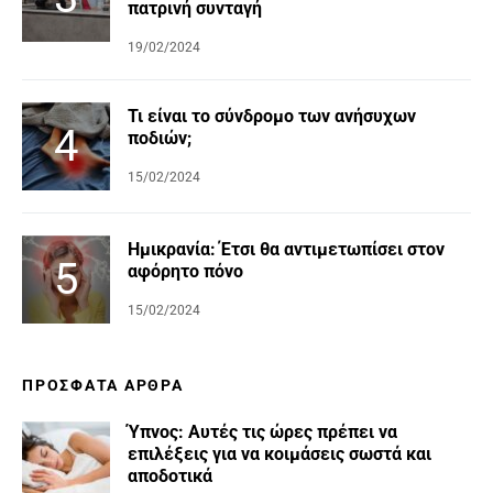
πατρινή συνταγή
19/02/2024
Τι είναι το σύνδρομο των ανήσυχων
ποδιών;
15/02/2024
Ημικρανία: Έτσι θα αντιμετωπίσει στον
αφόρητο πόνο
15/02/2024
ΠΡΌΣΦΑΤΑ ΆΡΘΡΑ
Ύπνος: Αυτές τις ώρες πρέπει να
επιλέξεις για να κοιμάσεις σωστά και
αποδοτικά