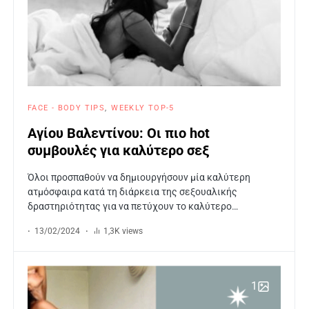
FACE - BODY TIPS
WEEKLY TOP-5
Αγίου Βαλεντίνου: Οι πιο hot
συμβουλές για καλύτερο σεξ
Όλοι προσπαθούν να δημιουργήσουν μία καλύτερη
ατμόσφαιρα κατά τη διάρκεια της σεξουαλικής
δραστηριότητας για να πετύχουν το καλύτερο…
13/02/2024
1,3K views
1