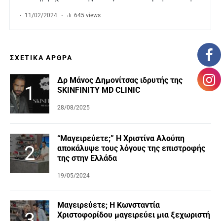
11/02/2024
645 views
ΣΧΕΤΙΚΆ ΆΡΘΡΑ
Δρ Μάνος Δημονίτσας ιδρυτής της
SKINFINITY MD CLINIC
28/08/2025
“Μαγειρεύετε;” Η Χριστίνα Αλούπη
αποκάλυψε τους λόγους της επιστροφής
της στην Ελλάδα
19/05/2024
Μαγειρεύετε; Η Κωνσταντία
Χριστοφορίδου μαγειρεύει μια ξεχωριστή