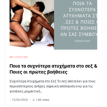
MY DOCTOR
Ποια τα συχνότερα ατυχήματα στο σεξ &
Ποιες οι πρώτες βοήθειες
Συχνότερα Ατυχήματα στο Σεξ Το σεξ αποτελεί για τους
περισσότερους άνδρες σαρκική απόλαυση ενώ για τις
γυναίκες ρομαντική…
12/02/2024
1,4K views