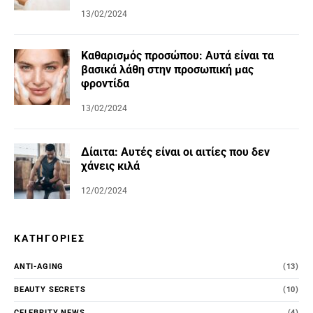
13/02/2024
Καθαρισμός προσώπου: Αυτά είναι τα
βασικά λάθη στην προσωπική μας
φροντίδα
13/02/2024
Δίαιτα: Αυτές είναι οι αιτίες που δεν
χάνεις κιλά
12/02/2024
ΚΑΤΗΓΟΡΊΕΣ
ANTI-AGING
(13)
BEAUTY SECRETS
(10)
CELEBRITY NEWS
(4)