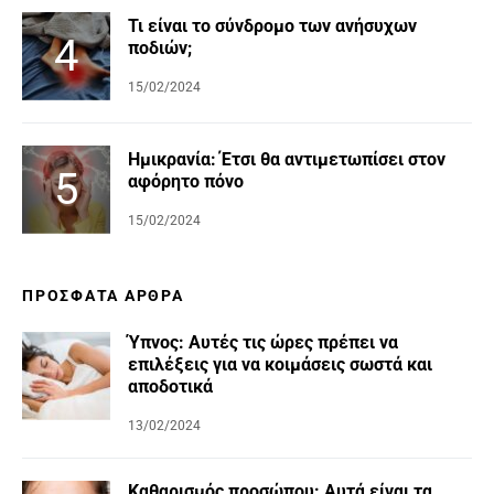
Τι είναι το σύνδρομο των ανήσυχων
ποδιών;
15/02/2024
Ημικρανία: Έτσι θα αντιμετωπίσει στον
αφόρητο πόνο
15/02/2024
ΠΡΌΣΦΑΤΑ ΆΡΘΡΑ
Ύπνος: Αυτές τις ώρες πρέπει να
επιλέξεις για να κοιμάσεις σωστά και
αποδοτικά
13/02/2024
Καθαρισμός προσώπου: Αυτά είναι τα