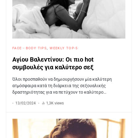
FACE - BODY TIPS
WEEKLY TOP-5
Αγίου Βαλεντίνου: Οι πιο hot
συμβουλές για καλύτερο σεξ
Όλοι προσπαθούν να δημιουργήσουν μία καλύτερη
ατμόσφαιρα κατά τη διάρκεια της σεξουαλικής
δραστηριότητας για να πετύχουν το καλύτερο…
13/02/2024
1,3K views
6