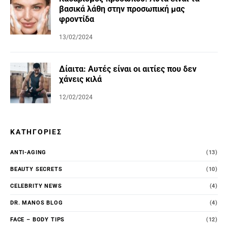
βασικά λάθη στην προσωπική μας
φροντίδα
13/02/2024
Δίαιτα: Αυτές είναι οι αιτίες που δεν
χάνεις κιλά
12/02/2024
ΚΑΤΗΓΟΡΊΕΣ
ANTI-AGING
(13)
BEAUTY SECRETS
(10)
CELEBRITY NEWS
(4)
DR. MANOS BLOG
(4)
FACE – BODY TIPS
(12)