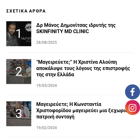
ΣΧΕΤΙΚΆ ΆΡΘΡΑ
Δρ Μάνος Δημονίτσας ιδρυτής της
SKINFINITY MD CLINIC
28/08/2025
“Μαγειρεύετε;” Η Χριστίνα Αλούπη
αποκάλυψε τους λόγους της επιστροφής
της στην Ελλάδα
19/05/2024
Μαγειρεύετε; Η Κωνσταντία
Χριστοφορίδου μαγειρεύει μια ξεχωριστή
πατρινή συνταγή
19/02/2024