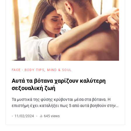
FACE - BODY TIPS
MIND & SOUL
Αυτά τα βότανα χαρίζουν καλύτερη
σεξουαλική ζωή
Τα μυστικά της φύσης κρύβονται μέσα στα βότανα. Η
επιστήμη έχει καταλήξει πως 5 από αυτά βοηθούν στην…
11/02/2024
645 views