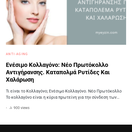
ANTI-AGING
Ενέσιμο Κολλαγόνο: Νέο Πρωτόκολλο
Αντιγήρανσης. Καταπολμά Ρυτίδες Και
Χαλάρωση
Τι είναι το Κολλαγόνο; Ενέσιμο Κολλαγόνο. Νέο Πρωτόκολλο
Το κολλαγόνο είναι η κύρια πρωτείνη για την σύνδεση των…
900 views