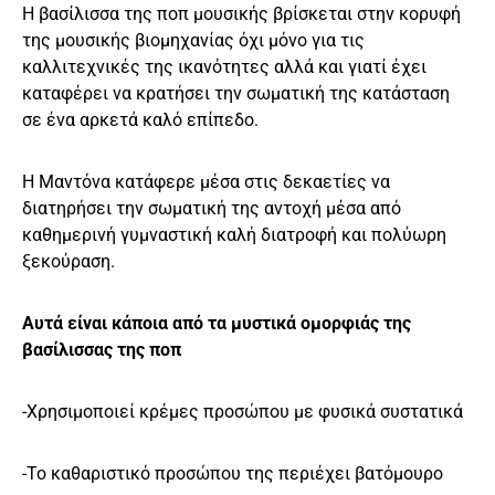
Η βασίλισσα της ποπ μουσικής βρίσκεται στην κορυφή
της μουσικής βιομηχανίας όχι μόνο για τις
καλλιτεχνικές της ικανότητες αλλά και γιατί έχει
καταφέρει να κρατήσει την σωματική της κατάσταση
σε ένα αρκετά καλό επίπεδο.
Η Μαντόνα κατάφερε μέσα στις δεκαετίες να
διατηρήσει την σωματική της αντοχή μέσα από
καθημερινή γυμναστική καλή διατροφή και πολύωρη
ξεκούραση.
Αυτά είναι κάποια από τα μυστικά ομορφιάς της
βασίλισσας της ποπ
-Χρησιμοποιεί κρέμες προσώπου με φυσικά συστατικά
-Το καθαριστικό προσώπου της περιέχει βατόμουρo