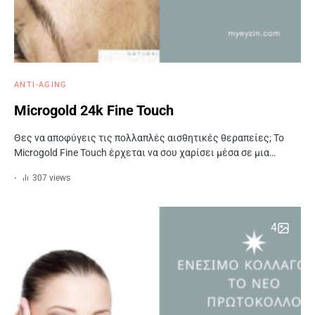
ANTI-AGING
Microgold 24k Fine Touch
Θες να αποφύγεις τις πολλαπλές αισθητικές θεραπείες; Το
Microgold Fine Touch έρχεται να σου χαρίσει μέσα σε μια…
307 views
4