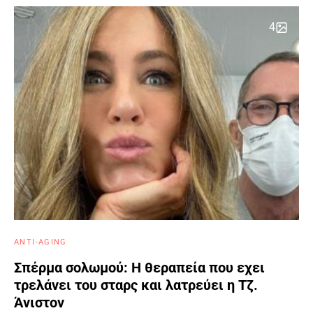
4
ANTI-AGING
Σπέρμα σολωμού: Η θεραπεία που εχει
τρελάνει του σταρς και λατρεύει η Τζ.
Άνιστον