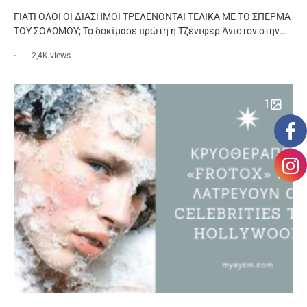
ΓΙΑΤΙ ΟΛΟΙ ΟΙ ΔΙΑΣΗΜΟΙ ΤΡΕΛΕΝΟΝΤΑΙ ΤΕΛΙΚΑ ΜΕ ΤΟ ΣΠΕΡΜΑ
ΤΟΥ ΣΟΛΩΜΟΥ; Το δοκίμασε πρώτη η Τζένιφερ Άνιστον στην…
2,4K views
1