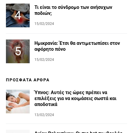
Τι είναι το σύνδρομο των ανήσυχων
ποδιών;
15/02/2024
Ημικρανία: Έτσι θα αντιμετωπίσει στον
αφόρητο πόνο
15/02/2024
ΠΡΌΣΦΑΤΑ ΆΡΘΡΑ
Ύπνος: Αυτές τις ώρες πρέπει να
επιλέξεις για να κοιμάσεις σωστά και
αποδοτικά
13/02/2024