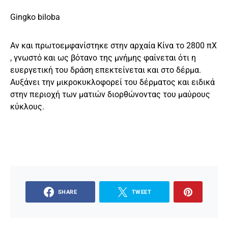
Gingko biloba
Αν και πρωτοεμφανίστηκε στην αρχαία Κίνα το 2800 πΧ
, γνωστό και ως βότανο της μνήμης φαίνεται ότι η
ευεργετική του δράση επεκτείνεται και στο δέρμα.
Αυξάνει την μικροκυκλοφορεί του δέρματος και ειδικά
στην περιοχή των ματιών διορθώνοντας του μαύρους
κύκλους.
SHARE
TWEET