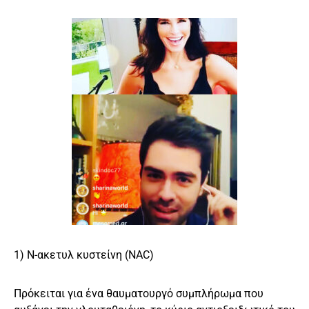
1) Ν-ακετυλ κυστείνη (NAC)
Πρόκειται για ένα θαυματουργό συμπλήρωμα που