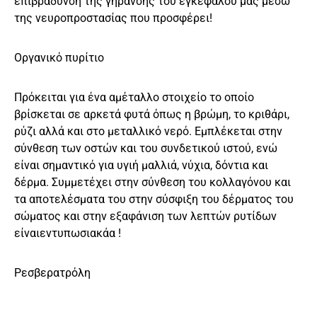
επιβράδυνση της γήρανσης του εγκεφάλου μας μέσω
της νευροπροστασίας που προσφέρει!
Οργανικό πυρίτιο
Πρόκειται για ένα αμέταλλο στοιχείο το οποίο
βρίσκεται σε αρκετά φυτά όπως η βρώμη, το κριθάρι,
ρύζι αλλά και στο μεταλλικό νερό. Εμπλέκεται στην
σύνθεση των οστών και του συνδετικού ιστού, ενώ
είναι σημαντικό για υγιή μαλλιά, νύχια, δόντια και
δέρμα. Συμμετέχει στην σύνθεση του κολλαγόνου και
τα αποτελέσματα του στην σύσφιξη του δέρματος του
σώματος και στην εξαφάνιση των λεπτών ρυτίδων
είναιεντυπωσιακάα !
Ρεσβερατρόλη