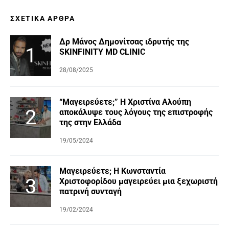
ΣΧΕΤΙΚΆ ΆΡΘΡΑ
Δρ Μάνος Δημονίτσας ιδρυτής της
SKINFINITY MD CLINIC
28/08/2025
“Μαγειρεύετε;” Η Χριστίνα Αλούπη
αποκάλυψε τους λόγους της επιστροφής
της στην Ελλάδα
19/05/2024
Μαγειρεύετε; Η Κωνσταντία
Χριστοφορίδου μαγειρεύει μια ξεχωριστή
πατρινή συνταγή
19/02/2024