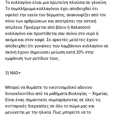
Το κολλαγόνο είναι μια πρωτείνη πλούσια σε γλυκίνη.
Το συμπλήρωμα κολλαγόνου έχει αποδειχθεί ότι
οφελεί την υγεία του δέρματος, ανακουφίζει από τον
πόνο των αρθρώσεων και αποτρέπει την οστική
απώλεια. Προέρχεται από βόειο ή θαλασσινό
κολλαγόνο και προστίθεται σαν σκόνο στο νερό ή
ακόμα και στον καφέ. Σε αρκετές μελέτες έχουν
αποδειχθεί ότι γυναίκες που λαμβάνουν κολλαγόνο σε
σκόνη έχουν σημειώσει μείωση κατά 20% στην
εμφάνιση των ρυτίδων τους.
3) NAD+
Μπορεί να θυμάστε το νικοτιναμιδικό αδενινο
δινουκλεοτίδιο από τα μαθήματα Βιολογίας – Χημείας.
Είναι ένας σημαντικός συμπαράγοντας σε όλες τις
κυτταρικές διεργασίες σε όλο το σώμα μας και
μειώνεται με την ηλικία. Πως μπορείτε να το