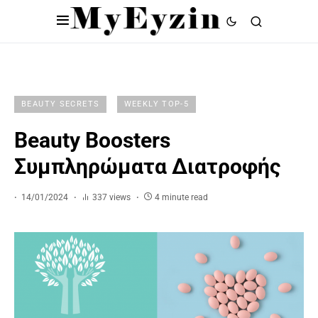
BEAUTY SECRETS
WEEKLY TOP-5
Beauty Boosters
Συμπληρώματα Διατροφής
14/01/2024
337 views
4 minute read