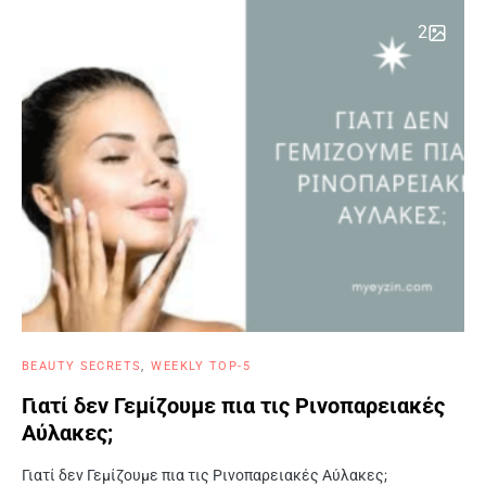
2
BEAUTY SECRETS
WEEKLY TOP-5
Γιατί δεν Γεμίζουμε πια τις Ρινοπαρειακές
Αύλακες;
Γιατί δεν Γεμίζουμε πια τις Ρινοπαρειακές Αύλακες;