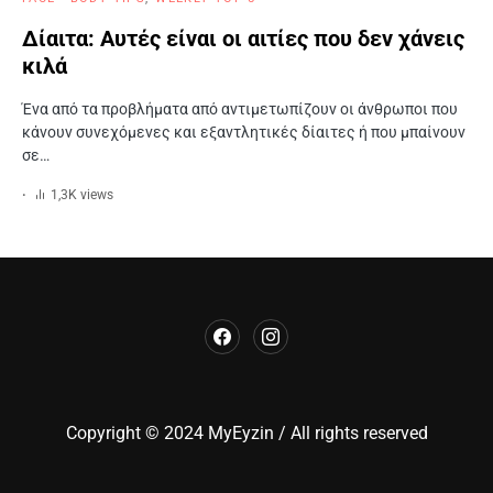
Δίαιτα: Αυτές είναι οι αιτίες που δεν χάνεις
κιλά
Ένα από τα προβλήματα από αντιμετωπίζουν οι άνθρωποι που
κάνουν συνεχόμενες και εξαντλητικές δίαιτες ή που μπαίνουν
σε…
1,3K views
Copyright © 2024 MyEyzin / All rights reserved