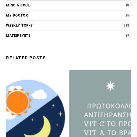
MIND & SOUL
(8)
MY DOCTOR
(5)
WEEKLY TOP-5
(13)
ΜΑΓΕΙΡΕΎΕΤΕ;
(9)
RELATED POSTS