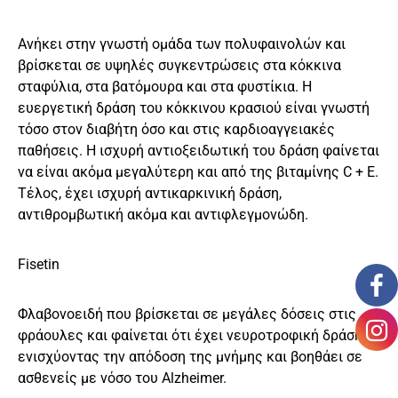
Ανήκει στην γνωστή ομάδα των πολυφαινολών και
βρίσκεται σε υψηλές συγκεντρώσεις στα κόκκινα
σταφύλια, στα βατόμουρα και στα φυστίκια. Η
ευεργετική δράση του κόκκινου κρασιού είναι γνωστή
τόσο στον διαβήτη όσο και στις καρδιοαγγειακές
παθήσεις. Η ισχυρή αντιοξειδωτική του δράση φαίνεται
να είναι ακόμα μεγαλύτερη και από της βιταμίνης C + E.
Τέλος, έχει ισχυρή αντικαρκινική δράση,
αντιθρομβωτική ακόμα και αντιφλεγμονώδη.
Fisetin
Φλαβονοειδή που βρίσκεται σε μεγάλες δόσεις στις
φράουλες και φαίνεται ότι έχει νευροτροφική δράση
ενισχύοντας την απόδοση της μνήμης και βοηθάει σε
ασθενείς με νόσο του Alzheimer.