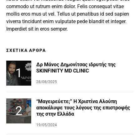
commodo ut rutrum enim dolor. Felis consequat vitae
mollis eros mus ut vel. Tellus ut penatibus id sed sapien
viverra tincidunt enim vulputate pede blandit et integer.
Imperdiet sit in eros semper.
ΣΧΕΤΙΚΆ ΆΡΘΡΑ
Δρ Μάνος Δημονίτσας ιδρυτής της
SKINFINITY MD CLINIC
28/08/2025
“Μαγειρεύετε;” Η Χριστίνα Αλούπη
αποκάλυψε τους λόγους της επιστροφής
της στην Ελλάδα
19/05/2024