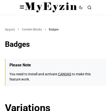
Αρχική
Content Blocks
Badges
Badges
Please Note
You need to install and activate
CANVAS
to make this
feature work.
Variations