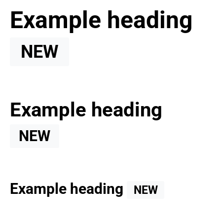
Example heading
NEW
Example heading
NEW
Example heading
NEW