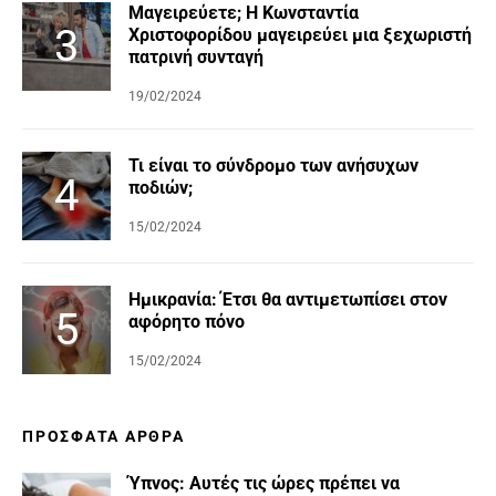
Μαγειρεύετε; Η Κωνσταντία
Χριστοφορίδου μαγειρεύει μια ξεχωριστή
πατρινή συνταγή
19/02/2024
Τι είναι το σύνδρομο των ανήσυχων
ποδιών;
15/02/2024
Ημικρανία: Έτσι θα αντιμετωπίσει στον
αφόρητο πόνο
15/02/2024
ΠΡΌΣΦΑΤΑ ΆΡΘΡΑ
Ύπνος: Αυτές τις ώρες πρέπει να