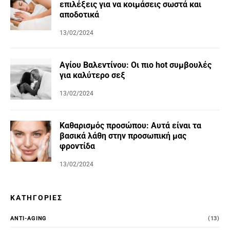
επιλέξεις για να κοιμάσεις σωστά και
αποδοτικά
13/02/2024
Αγίου Βαλεντίνου: Οι πιο hot συμβουλές
για καλύτερο σεξ
13/02/2024
Καθαρισμός προσώπου: Αυτά είναι τα
βασικά λάθη στην προσωπική μας
φροντίδα
13/02/2024
ΚΑΤΗΓΟΡΊΕΣ
ANTI-AGING
(13)